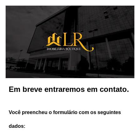
Em breve entraremos em contato.
Você preencheu o formulário com os seguintes
dados: