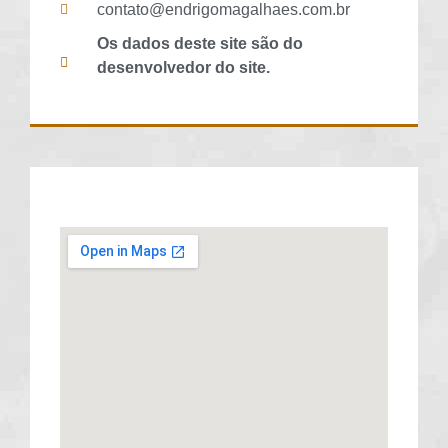
contato@endrigomagalhaes.com.br
Os dados deste site são do
desenvolvedor do site.