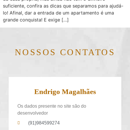
suficiente, confira as dicas que separamos para ajudá-
lo! Afinal, dar a entrada de um apartamento é uma
grande conquista! E exige […]
NOSSOS CONTATOS
Endrigo Magalhães
Os dados presente no site são do
desenvolvedor
(91)984599274