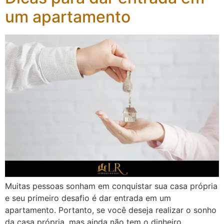
um apartamento
Muitas pessoas sonham em conquistar sua casa própria
e seu primeiro desafio é dar entrada em um
apartamento. Portanto, se você deseja realizar o sonho
da casa própria, mas ainda não tem o dinheiro